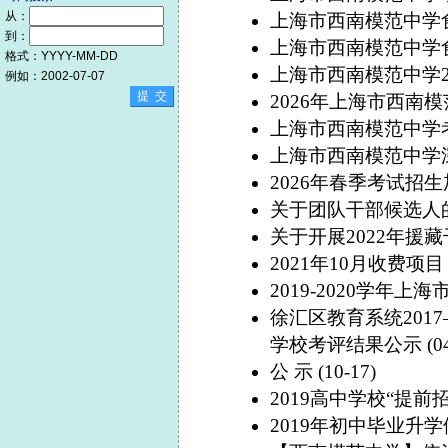
从：
上海市西南模范中学
到：
上海市西南模范中学
格式：YYYY-MM-DD
上海市西南模范中学
例如：2002-07-07
2026年上海市西南
上海市西南模范中学
上海市西南模范中学
2026年春季考试招
关于团队干部候选人
关于开展2022年援
2021年10月收费项目
2019-2020学年
徐汇区教育系统201
学校考评结果公示
(0
公 示
(10-17)
2019高中学校“提
2019年初中毕业升