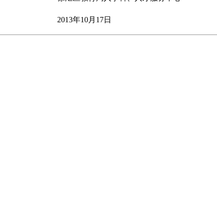
2013年10月17日