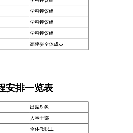
学科评议组
学科评议组
学科评议组
学科评议组
高评委全体成员
程安排一览表
出席对象
人事干部
全体教职工