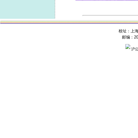
校址：上海
邮编：200
沪公